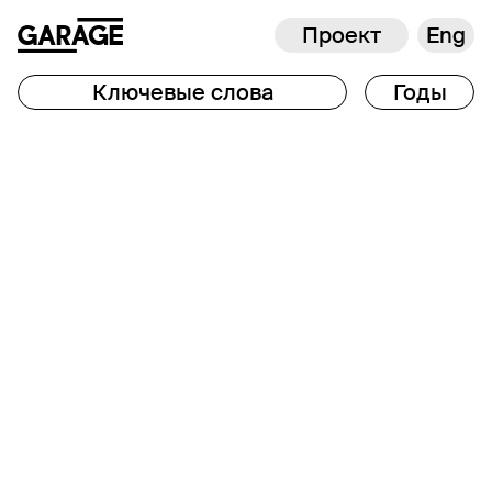
Проект
Eng
Ключевые слова
Годы