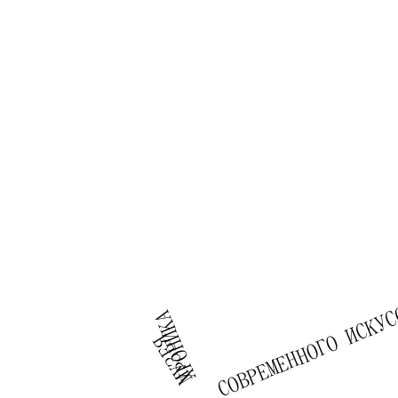
СОВРЕМЕННОГО ИСКУ
ХРОНИКА
МУЗЕЯ