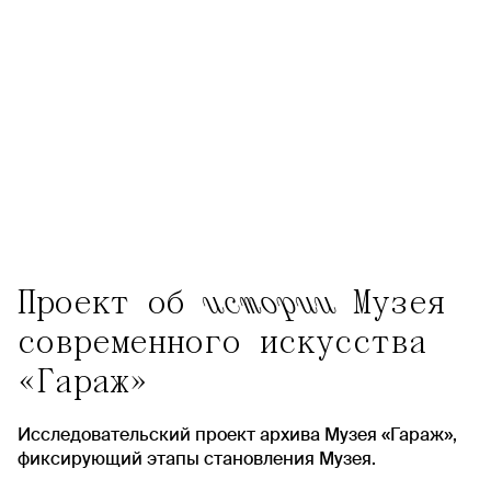
Проект об
истории
Музея
современного искусства
«Гараж»
Исследовательский проект архива Музея «Гараж»,
фиксирующий этапы становления Музея.